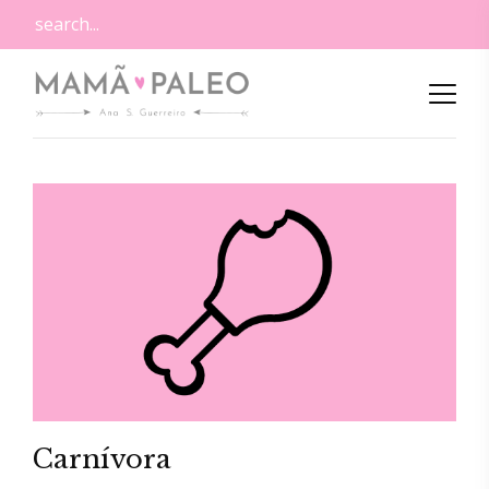
Carnívora