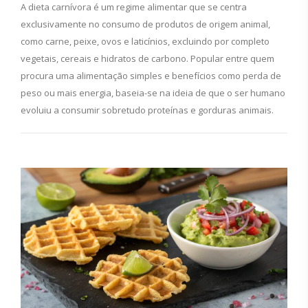
A dieta carnívora é um regime alimentar que se centra
exclusivamente no consumo de produtos de origem animal,
como carne, peixe, ovos e laticínios, excluindo por completo
vegetais, cereais e hidratos de carbono. Popular entre quem
procura uma alimentação simples e benefícios como perda de
peso ou mais energia, baseia-se na ideia de que o ser humano
evoluiu a consumir sobretudo proteínas e gorduras animais.