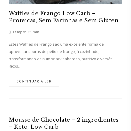
Waffles de Frango Low Carb –
Proteicas, Sem Farinhas e Sem Glúten
Tempo:
25 min
Estes Waffles de Frango são uma excelente forma de
aproveitar sobras de peito de frango já cozinhado,
transformando-as num snack saboroso, nutritivo e versátil.
Ricos…
CONTINUAR A LER
Mousse de Chocolate – 2 ingredientes
– Keto, Low Carb