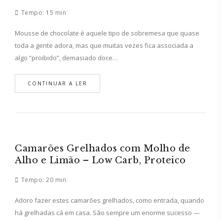
Tempo:
15 min
Mousse de chocolate é aquele tipo de sobremesa que quase
toda a gente adora, mas que muitas vezes fica associada a
algo “proibido”, demasiado doce…
CONTINUAR A LER
Camarões Grelhados com Molho de
Alho e Limão – Low Carb, Proteico
Tempo:
20 min
Adoro fazer estes camarões grelhados, como entrada, quando
há grelhadas cá em casa. São sempre um enorme sucesso —