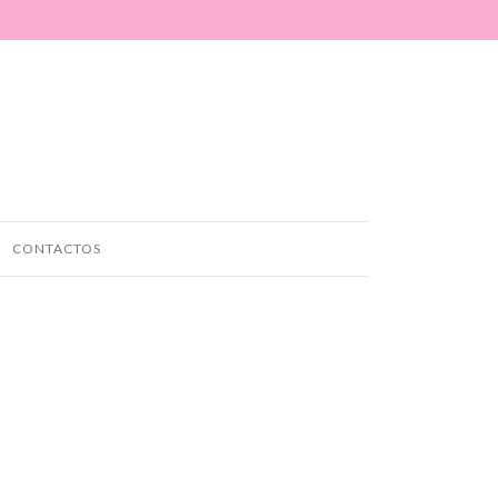
CONTACTOS