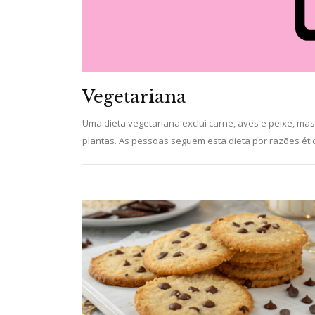
Vegetariana
Uma dieta vegetariana exclui carne, aves e peixe, mas
plantas. As pessoas seguem esta dieta por razões ét