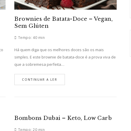
Brownies de Batata-Doce – Vegan,
Sem Glúten
Tempo:
40 min
Há quem diga que os melhores doces são os mais
co
simples. E este brownie de batata-doce é a prova viva de
que a sobremesa perfeita…
CONTINUAR A LER
Bombons Dubai – Keto, Low Carb
Tempo:
20 min