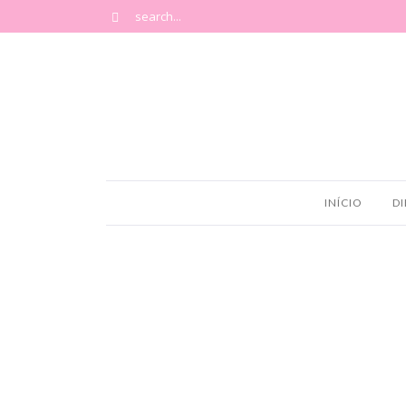
INÍCIO
DI