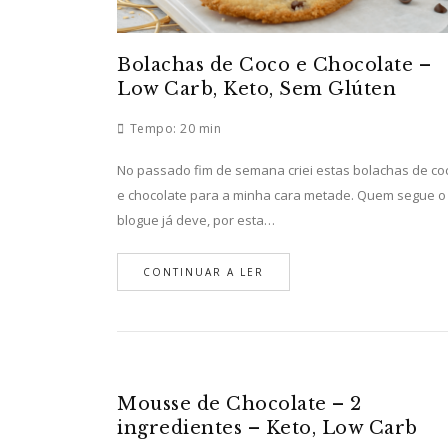
Bolachas de Coco e Chocolate –
Low Carb, Keto, Sem Glúten
Tempo:
20 min
No passado fim de semana criei estas bolachas de co
e chocolate para a minha cara metade. Quem segue o
blogue já deve, por esta…
CONTINUAR A LER
Mousse de Chocolate – 2
ingredientes – Keto, Low Carb