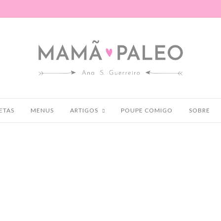
ETAS
MENUS
ARTIGOS
POUPE COMIGO
SOBRE