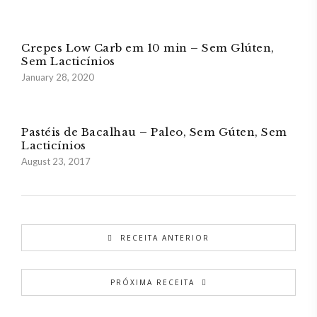
Crepes Low Carb em 10 min – Sem Glúten,
Sem Lacticínios
January 28, 2020
Pastéis de Bacalhau – Paleo, Sem Gúten, Sem
Lacticínios
August 23, 2017
RECEITA ANTERIOR
PRÓXIMA RECEITA