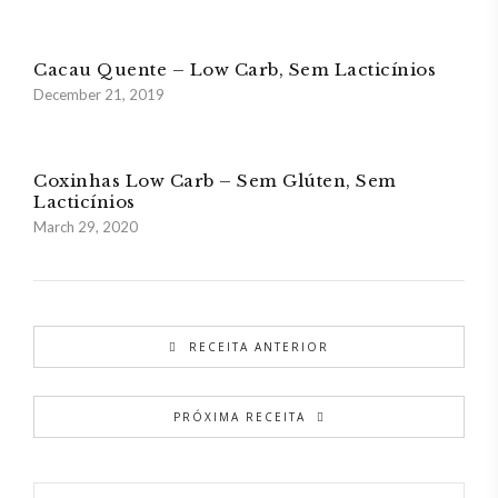
Cacau Quente – Low Carb, Sem Lacticínios
December 21, 2019
Coxinhas Low Carb – Sem Glúten, Sem
Lacticínios
March 29, 2020
RECEITA ANTERIOR
PRÓXIMA RECEITA