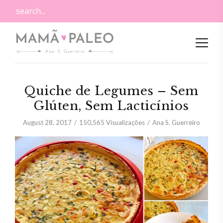
Quiche de Legumes – Sem
Glúten, Sem Lacticínios
August 28, 2017
150,565
Visualizações
Ana S. Guerreiro