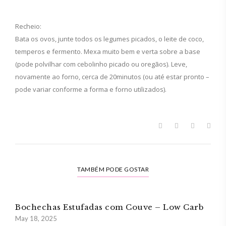
Recheio:
Bata os ovos, junte todos os legumes picados, o leite de coco,
temperos e fermento. Mexa muito bem e verta sobre a base
(pode polvilhar com cebolinho picado ou oregãos). Leve,
novamente ao forno, cerca de 20minutos (ou até estar pronto –
pode variar conforme a forma e forno utilizados).
TAMBÉM PODE GOSTAR
Bochechas Estufadas com Couve – Low Carb
May 18, 2025