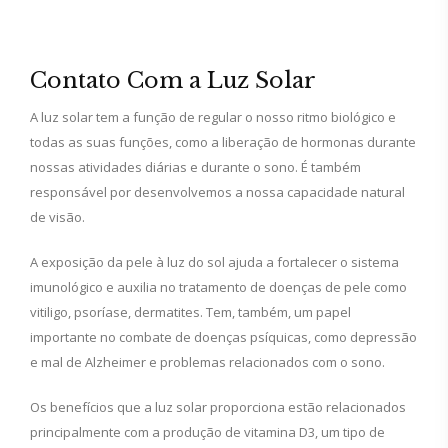
Contato Com a Luz Solar
A luz solar tem a função de regular o nosso ritmo biológico e
todas as suas funções, como a liberação de hormonas durante
nossas atividades diárias e durante o sono. É também
responsável por desenvolvemos a nossa capacidade natural
de visão.
A exposição da pele à luz do sol ajuda a fortalecer o sistema
imunológico e auxilia no tratamento de doenças de pele como
vitiligo, psoríase, dermatites. Tem, também, um papel
importante no combate de doenças psíquicas, como depressão
e mal de Alzheimer e problemas relacionados com o sono.
Os benefícios que a luz solar proporciona estão relacionados
principalmente com a produção de vitamina D3, um tipo de