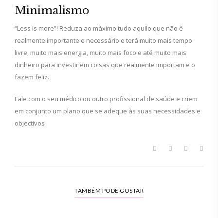
Minimalismo
“Less is more”! Reduza ao máximo tudo aquilo que não é
realmente importante e necessário e terá muito mais tempo
livre, muito mais energia, muito mais foco e até muito mais
dinheiro para investir em coisas que realmente importam e o
fazem feliz.
Fale com o seu médico ou outro profissional de saúde e criem
em conjunto um plano que se adeque às suas necessidades e
objectivos
TAMBÉM PODE GOSTAR