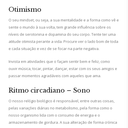
Otimismo
O seu mindset, ou seja, a sua mentalidade e a forma como vê e
sente o mundo à sua volta, tem grande influência sobre os
níveis de serotonina e dopamina do seu corpo. Tente ter uma
atitude otimista perante a vida. Procure ver o lado bom de toda
e cada situação e vez de se focar na parte negativa.
Invista em atividades que o façam sentir bem e feliz, como
ouvir música, tocar, pintar, dançar, estar com os seus amigos e
passar momentos agradáveis com aqueles que ama.
Ritmo circadiano – Sono
O nosso relógio biológico é responsável, entre outras coisas,
pelas variações diárias no metabolismo, pela forma como o
nosso organismo lida com o consumo de energia e o
armazenamento de gordura. A sua alteração de forma crónica