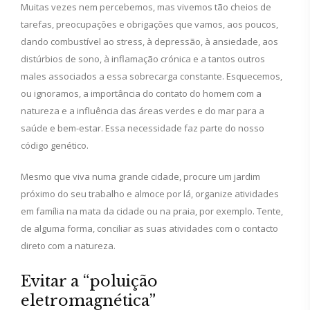
Muitas vezes nem percebemos, mas vivemos tão cheios de
tarefas, preocupações e obrigações que vamos, aos poucos,
dando combustível ao stress, à depressão, à ansiedade, aos
distúrbios de sono, à inflamação crónica e a tantos outros
males associados a essa sobrecarga constante. Esquecemos,
ou ignoramos, a importância do contato do homem com a
natureza e a influência das áreas verdes e do mar para a
saúde e bem-estar. Essa necessidade faz parte do nosso
código genético.
Mesmo que viva numa grande cidade, procure um jardim
próximo do seu trabalho e almoce por lá, organize atividades
em família na mata da cidade ou na praia, por exemplo. Tente,
de alguma forma, conciliar as suas atividades com o contacto
direto com a natureza.
Evitar a “poluição
eletromagnética”