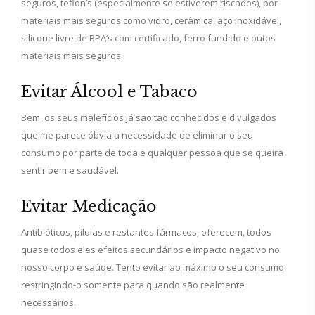
seguros, teflon’s (especialmente se estiverem riscados), por
materiais mais seguros como vidro, cerâmica, aço inoxidável,
silicone livre de BPA’s com certificado, ferro fundido e outos
materiais mais seguros.
Evitar Álcool e Tabaco
Bem, os seus malefícios já são tão conhecidos e divulgados
que me parece óbvia a necessidade de eliminar o seu
consumo por parte de toda e qualquer pessoa que se queira
sentir bem e saudável.
Evitar Medicação
Antibióticos, pilulas e restantes fármacos, oferecem, todos
quase todos eles efeitos secundários e impacto negativo no
nosso corpo e saúde. Tento evitar ao máximo o seu consumo,
restringindo-o somente para quando são realmente
necessários.