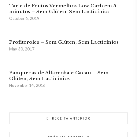
Tarte de Frutos Vermelhos Low Carb em 5
minutos – Sem Glúten, Sem Lacticínios
October 6, 2019
Profiteroles – Sem Glúten, Sem Lacticínios
May 30, 2017
Panquecas de Alfarroba e Cacau – Sem
Glúten, Sem Lacticínios
November 14, 2016
RECEITA ANTERIOR