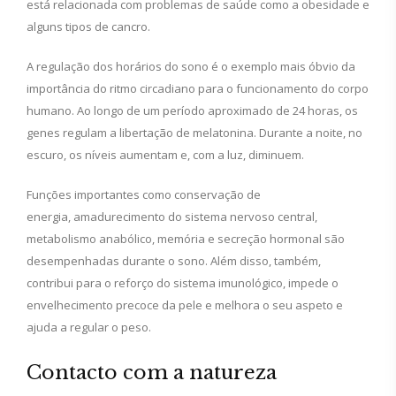
está relacionada com problemas de saúde como a obesidade e
alguns tipos de cancro.
A regulação dos horários do sono é o exemplo mais óbvio da
importância do ritmo circadiano para o funcionamento do corpo
humano. Ao longo de um período aproximado de 24 horas, os
genes regulam a libertação de melatonina. Durante a noite, no
escuro, os níveis aumentam e, com a luz, diminuem.
Funções importantes como conservação de
energia, amadurecimento do sistema nervoso central,
metabolismo anabólico, memória e secreção hormonal são
desempenhadas durante o sono. Além disso, também,
contribui para o reforço do sistema imunológico, impede o
envelhecimento precoce da pele e melhora o seu aspeto e
ajuda a regular o peso.
Contacto com a natureza