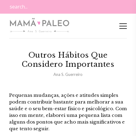
Outros Hábitos Que
Considero Importantes
Ana S. Guerreiro
Pequenas mudanças, ações e atitudes simples
podem contribuir bastante para melhorar a sua
saúde e o seu bem-estar físico e psicológico. Com
isso em mente, elaborei uma pequena lista com
alguns dos pontos que acho mais significativos e
que tento seguir.