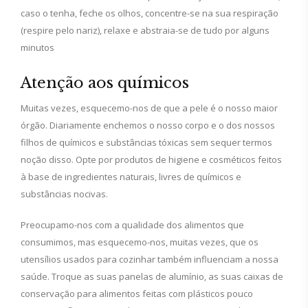
caso o tenha, feche os olhos, concentre-se na sua respiração
(respire pelo nariz), relaxe e abstraia-se de tudo por alguns
minutos
Atenção aos químicos
Muitas vezes, esquecemo-nos de que a pele é o nosso maior
órgão. Diariamente enchemos o nosso corpo e o dos nossos
filhos de químicos e substâncias tóxicas sem sequer termos
noção disso. Opte por produtos de higiene e cosméticos feitos
à base de ingredientes naturais, livres de químicos e
substâncias nocivas.
Preocupamo-nos com a qualidade dos alimentos que
consumimos, mas esquecemo-nos, muitas vezes, que os
utensílios usados para cozinhar também influenciam a nossa
saúde. Troque as suas panelas de alumínio, as suas caixas de
conservação para alimentos feitas com plásticos pouco