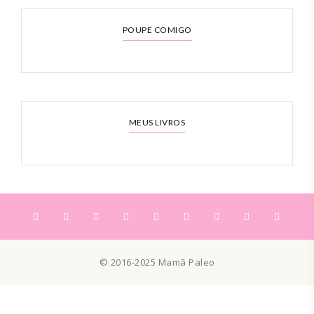
POUPE COMIGO
MEUS LIVROS
© 2016-2025 Mamã Paleo