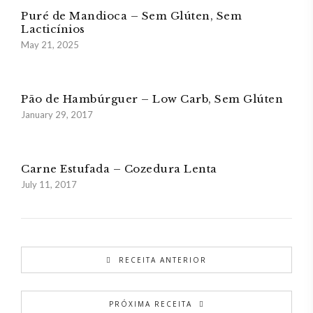
Puré de Mandioca – Sem Glúten, Sem
Lacticínios
May 21, 2025
Pão de Hambúrguer – Low Carb, Sem Glúten
January 29, 2017
Carne Estufada – Cozedura Lenta
July 11, 2017
RECEITA ANTERIOR
PRÓXIMA RECEITA