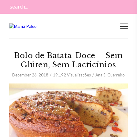
Bolo de Batata-Doce – Sem
Glúten, Sem Lacticínios
December 26, 2018
19,192
Visualizações
Ana S. Guerreiro