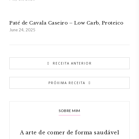
Paté de Cavala Caseiro – Low Carb, Proteico
June 24, 2025
RECEITA ANTERIOR
PRÓXIMA RECEITA
SOBRE MIM
A arte de comer de forma saudável