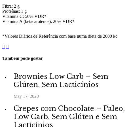
Fibra: 2 g
Proteínas: 1 g
Vitamina C: 50% VDR*
Vitamina A (betacarotenos): 20% VDR*
*Valores Diários de Referência com base numa dieta de 2000 kc
Também pode gostar
Brownies Low Carb – Sem
Glúten, Sem Lacticínios
May 17, 2020
Crepes com Chocolate – Paleo,
Low Carb, Sem Glúten e Sem
Lacticínios