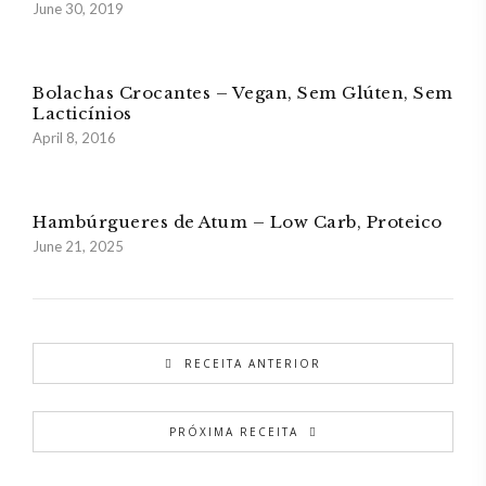
June 30, 2019
Bolachas Crocantes – Vegan, Sem Glúten, Sem
Lacticínios
April 8, 2016
Hambúrgueres de Atum – Low Carb, Proteico
June 21, 2025
RECEITA ANTERIOR
PRÓXIMA RECEITA