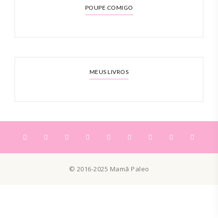
POUPE COMIGO
MEUS LIVROS
© 2016-2025 Mamã Paleo