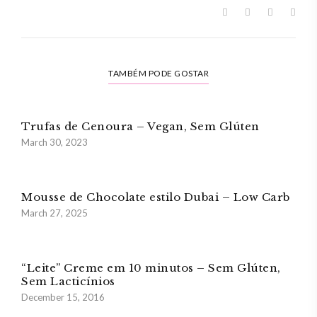
TAMBÉM PODE GOSTAR
Trufas de Cenoura – Vegan, Sem Glúten
March 30, 2023
Mousse de Chocolate estilo Dubai – Low Carb
March 27, 2025
“Leite” Creme em 10 minutos – Sem Glúten,
Sem Lacticínios
December 15, 2016