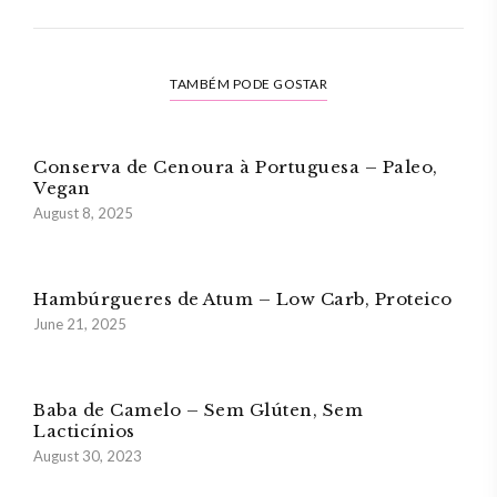
TAMBÉM PODE GOSTAR
Conserva de Cenoura à Portuguesa – Paleo,
Vegan
August 8, 2025
Hambúrgueres de Atum – Low Carb, Proteico
June 21, 2025
Baba de Camelo – Sem Glúten, Sem
Lacticínios
August 30, 2023