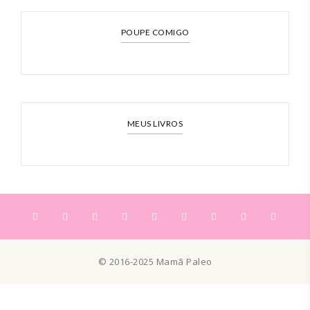
POUPE COMIGO
MEUS LIVROS
© 2016-2025 Mamã Paleo