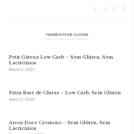
TAMBÉM PODE GOSTAR
Petit Gâteux Low Carb – Sem Glúten, Sem
Lacticínios
March 1, 2021
Pizza Base de Claras – Low Carb, Sem Glúten
April 21, 2020
Arroz Doce Cremoso – Sem Glúten, Sem
Lacticínios