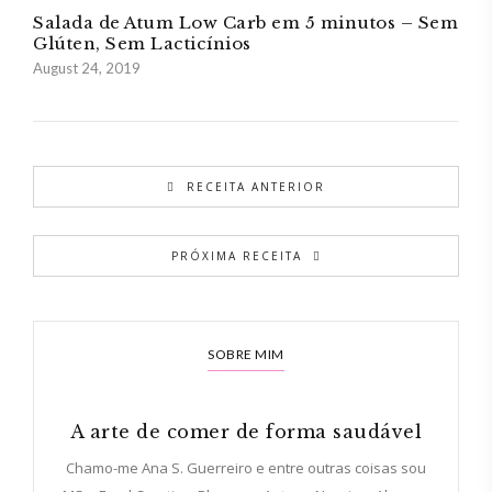
Salada de Atum Low Carb em 5 minutos – Sem
Glúten, Sem Lacticínios
August 24, 2019
RECEITA ANTERIOR
PRÓXIMA RECEITA
SOBRE MIM
A arte de comer de forma saudável
Chamo-me Ana S. Guerreiro e entre outras coisas sou