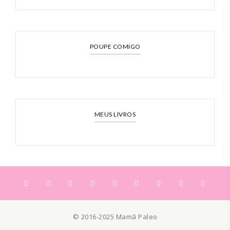
POUPE COMIGO
MEUS LIVROS
© 2016-2025 Mamã Paleo