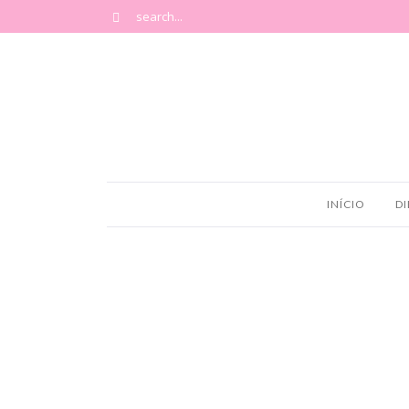
INÍCIO
DI