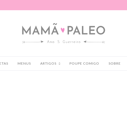
ETAS
MENUS
ARTIGOS
POUPE COMIGO
SOBRE