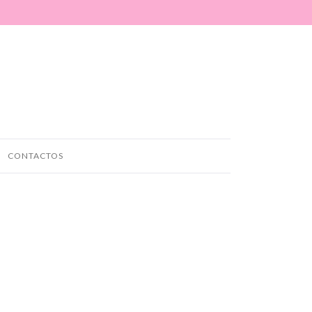
CONTACTOS