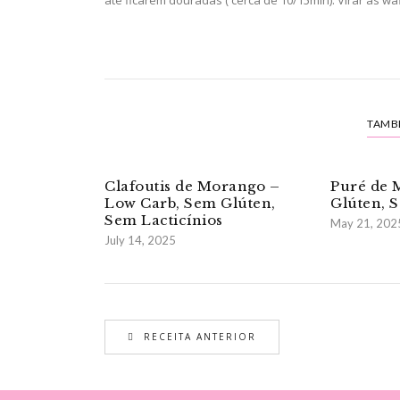
TAMB
Clafoutis de Morango –
Puré de 
Low Carb, Sem Glúten,
Glúten, 
Sem Lacticínios
May 21, 202
July 14, 2025
RECEITA ANTERIOR