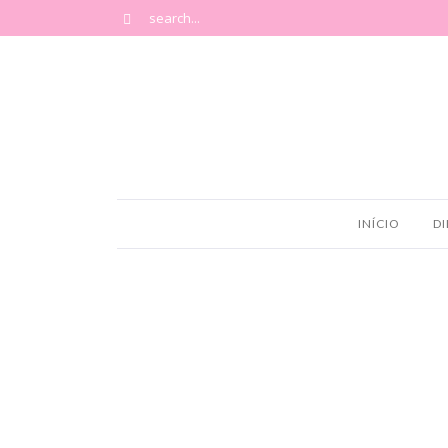
INÍCIO
DI