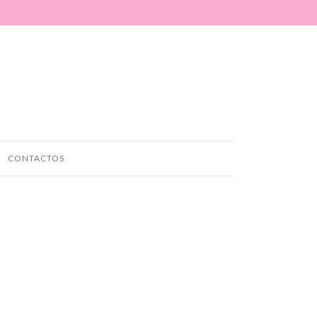
CONTACTOS