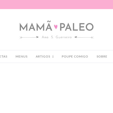
ETAS
MENUS
ARTIGOS
POUPE COMIGO
SOBRE