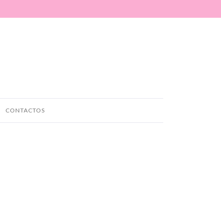
CONTACTOS