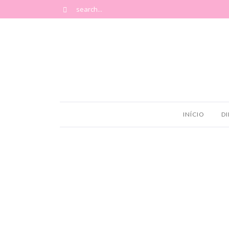
INÍCIO
DI