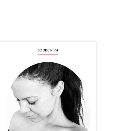
SOBRE MIM