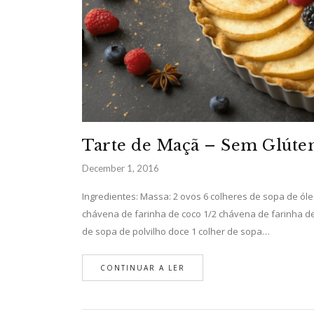
Tarte de Maçã – Sem Glúte
December 1, 2016
Ingredientes: Massa: 2 ovos 6 colheres de sopa de óle
chávena de farinha de coco 1/2 chávena de farinha d
de sopa de polvilho doce 1 colher de sopa…
CONTINUAR A LER