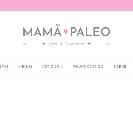
ETAS
MENUS
ARTIGOS
POUPE COMIGO
SOBRE