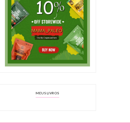
MEUS LIVROS