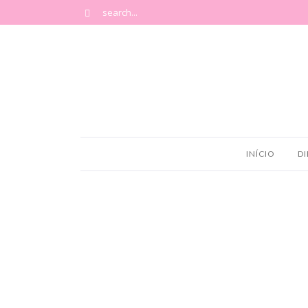
INÍCIO
DI