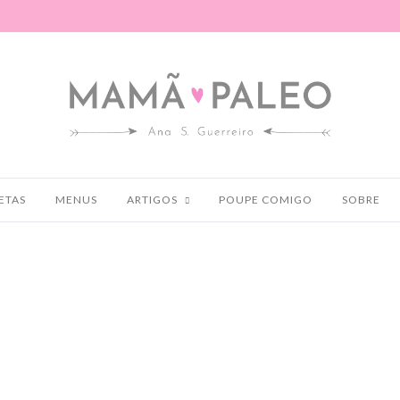
ETAS
MENUS
ARTIGOS
POUPE COMIGO
SOBRE