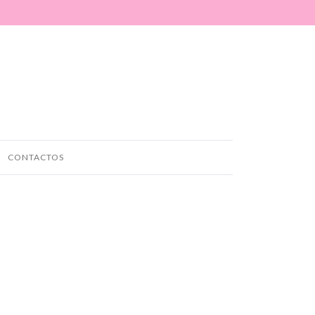
CONTACTOS