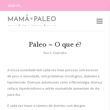
Paleo – O que é?
Ana S. Guerreiro
A nossa sociedade tem cada vez mais pessoas com excesso
de peso e obesidade, com problemas oncológicos, diabetes e
hipertensão. Doenças autoimunes como a fibromialgia, doença
celíaca, hipertiroidismo e artrite reumatóide aumentam de dia
para dia.
É cada vez maior o número de doentes com alergias