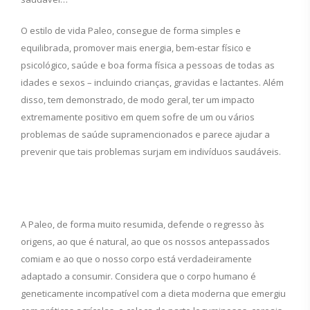
O estilo de vida Paleo, consegue de forma simples e
equilibrada, promover mais energia, bem-estar físico e
psicológico, saúde e boa forma física a pessoas de todas as
idades e sexos – incluindo crianças, gravidas e lactantes. Além
disso, tem demonstrado, de modo geral, ter um impacto
extremamente positivo em quem sofre de um ou vários
problemas de saúde supramencionados e parece ajudar a
prevenir que tais problemas surjam em indivíduos saudáveis.
A Paleo, de forma muito resumida, defende o regresso às
origens, ao que é natural, ao que os nossos antepassados
comiam e ao que o nosso corpo está verdadeiramente
adaptado a consumir. Considera que o corpo humano é
geneticamente incompatível com a dieta moderna que emergiu