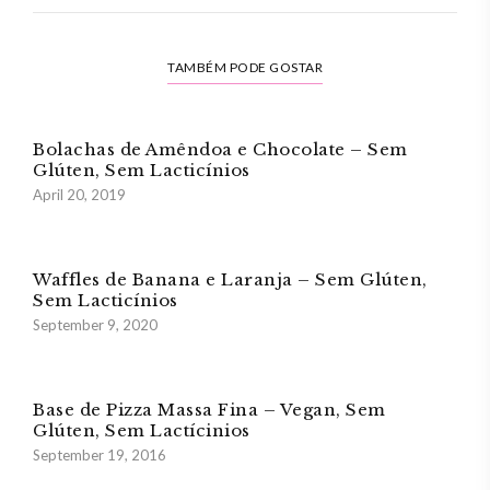
TAMBÉM PODE GOSTAR
Bolachas de Amêndoa e Chocolate – Sem
Glúten, Sem Lacticínios
April 20, 2019
Waffles de Banana e Laranja – Sem Glúten,
Sem Lacticínios
September 9, 2020
Base de Pizza Massa Fina – Vegan, Sem
Glúten, Sem Lactícinios
September 19, 2016