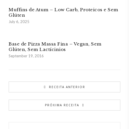
Muffins de Atum – Low Carb, Proteicos e Sem
Glúten
July 6, 2025
Base de Pizza Massa Fina – Vegan, Sem
Glúten, Sem Lactícinios
September 19, 2016
RECEITA ANTERIOR
PRÓXIMA RECEITA