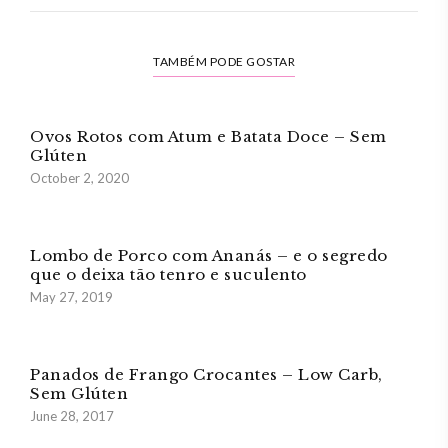
TAMBÉM PODE GOSTAR
Ovos Rotos com Atum e Batata Doce – Sem
Glúten
October 2, 2020
Lombo de Porco com Ananás – e o segredo
que o deixa tão tenro e suculento
May 27, 2019
Panados de Frango Crocantes – Low Carb,
Sem Glúten
June 28, 2017