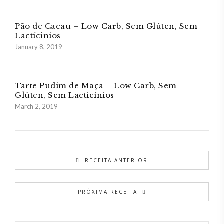
Pão de Cacau – Low Carb, Sem Glúten, Sem
Lactícinios
January 8, 2019
Tarte Pudim de Maçã – Low Carb, Sem
Glúten, Sem Lacticínios
March 2, 2019
RECEITA ANTERIOR
PRÓXIMA RECEITA