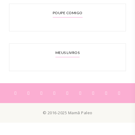
POUPE COMIGO
MEUS LIVROS
© 2016-2025 Mamã Paleo