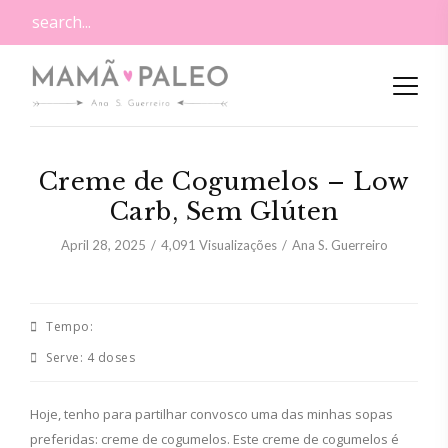
Creme de Cogumelos – Low
Carb, Sem Glúten
April 28, 2025
4,091
Visualizações
Ana S. Guerreiro
Tempo:
Serve:
4 doses
Hoje, tenho para partilhar convosco uma das minhas sopas
preferidas: creme de cogumelos. Este creme de cogumelos é