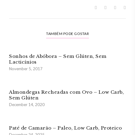
TAMBÉM PODE GOSTAR
Sonhos de Abóbora – Sem Glúten, Sem
Lacticínios
November 5, 2017
Almondegas Recheadas com Ovo – Low Carb,
Sem Glúten
December 14, 2020
Paté de Camarão – Paleo, Low Carb, Proteico
December 24, 2025