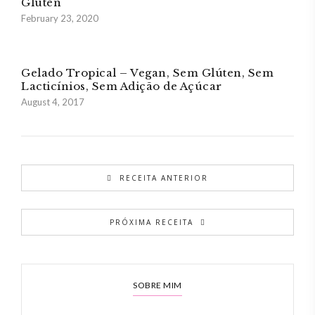
Glúten
February 23, 2020
Gelado Tropical – Vegan, Sem Glúten, Sem
Lacticínios, Sem Adição de Açúcar
August 4, 2017
RECEITA ANTERIOR
PRÓXIMA RECEITA
SOBRE MIM