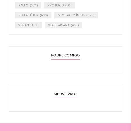
PALEO
(571)
PROTEICO
(30)
SEM GLÚTEN
(630)
SEM LACTICÍNIOS
(625)
VEGAN
(103)
VEGETARIANA
(453)
POUPE COMIGO
MEUS LIVROS