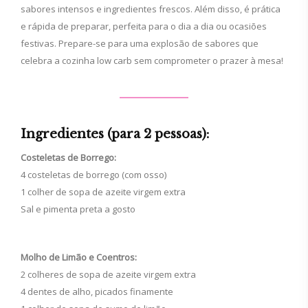
sabores intensos e ingredientes frescos. Além disso, é prática
e rápida de preparar, perfeita para o dia a dia ou ocasiões
festivas. Prepare-se para uma explosão de sabores que
celebra a cozinha low carb sem comprometer o prazer à mesa!
Ingredientes (para 2 pessoas):
Costeletas de Borrego:
4 costeletas de borrego (com osso)
1 colher de sopa de azeite virgem extra
Sal e pimenta preta a gosto
Molho de Limão e Coentros:
2 colheres de sopa de azeite virgem extra
4 dentes de alho, picados finamente