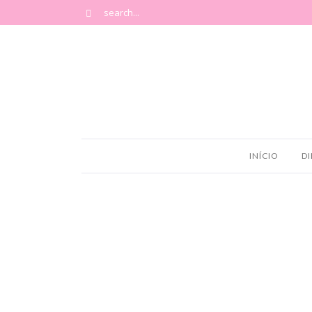
INÍCIO
DI