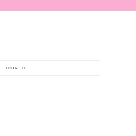
CONTACTOS