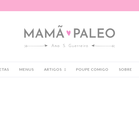
ETAS
MENUS
ARTIGOS
POUPE COMIGO
SOBRE