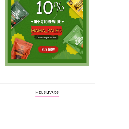
MEUS LIVROS