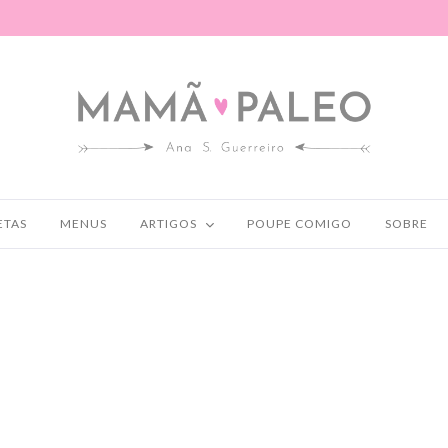
ETAS
MENUS
ARTIGOS
POUPE COMIGO
SOBRE