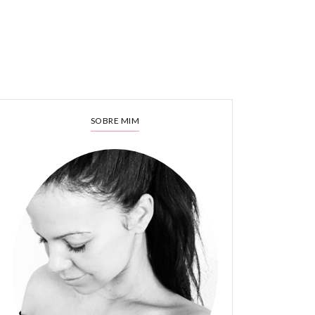
SOBRE MIM