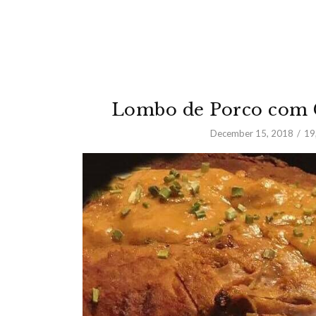
Lombo de Porco com 
December 15, 2018
19