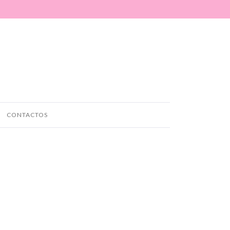
CONTACTOS