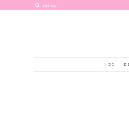
INÍCIO
DI