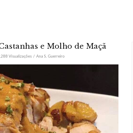
Castanhas e Molho de Maçã
,288
Visualizações
Ana S. Guerreiro