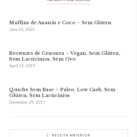
Muffins de Ananás e Coco – Sem Glúten
June 23, 2025
Brownies de Cenoura – Vegan, Sem Glúten,
Sem Lacticínios, Sem Ovo
April 14, 2019
Quiche Sem Base – Paleo, Low Carb, Sem
Glúten, Sem Lacticínios
December 29, 2017
RECEITA ANTERIOR