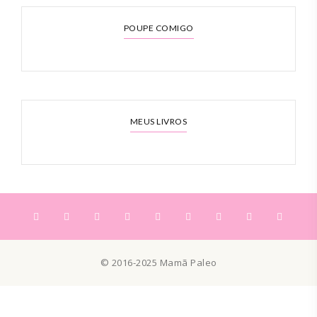
POUPE COMIGO
MEUS LIVROS
© 2016-2025 Mamã Paleo