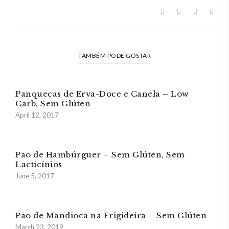
TAMBÉM PODE GOSTAR
Panquecas de Erva-Doce e Canela – Low
Carb, Sem Glúten
April 12, 2017
Pão de Hambúrguer – Sem Glúten, Sem
Lacticínios
June 5, 2017
Pão de Mandioca na Frigideira – Sem Glúten
March 23, 2019