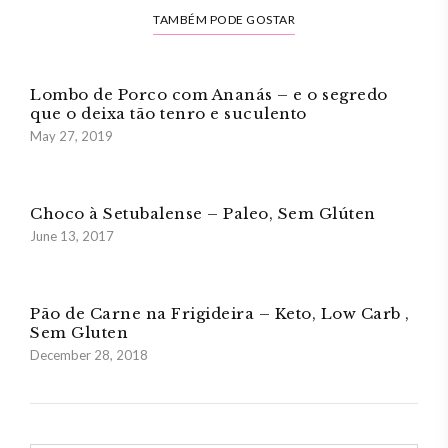
TAMBÉM PODE GOSTAR
Lombo de Porco com Ananás – e o segredo
que o deixa tão tenro e suculento
May 27, 2019
Choco à Setubalense – Paleo, Sem Glúten
June 13, 2017
Pão de Carne na Frigideira – Keto, Low Carb ,
Sem Gluten
December 28, 2018