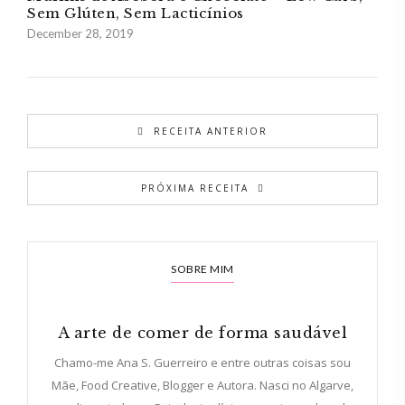
Sem Glúten, Sem Lacticínios
December 28, 2019
RECEITA ANTERIOR
PRÓXIMA RECEITA
SOBRE MIM
A arte de comer de forma saudável
Chamo-me Ana S. Guerreiro e entre outras coisas sou
Mãe, Food Creative, Blogger e Autora. Nasci no Algarve,