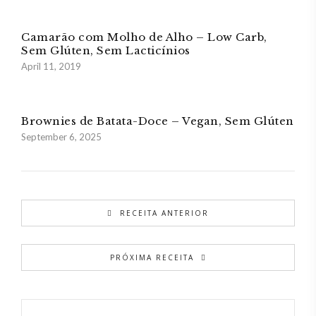
Camarão com Molho de Alho – Low Carb,
Sem Glúten, Sem Lacticínios
April 11, 2019
Brownies de Batata-Doce – Vegan, Sem Glúten
September 6, 2025
RECEITA ANTERIOR
PRÓXIMA RECEITA