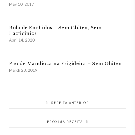
May 10, 2017
Bola de Enchidos – Sem Glúten, Sem
Lacticínios
April 14, 2020
Pão de Mandioca na Frigideira – Sem Glúten
March 23, 2019
RECEITA ANTERIOR
PRÓXIMA RECEITA