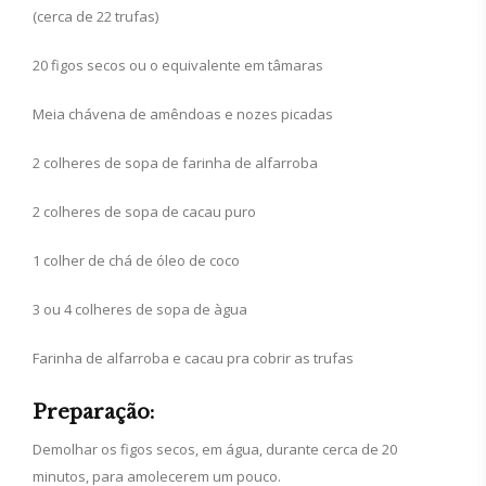
(cerca de 22 trufas)
20 figos secos ou o equivalente em tâmaras
Meia chávena de amêndoas e nozes picadas
2 colheres de sopa de farinha de alfarroba
2 colheres de sopa de cacau puro
1 colher de chá de óleo de coco
3 ou 4 colheres de sopa de àgua
Farinha de alfarroba e cacau pra cobrir as trufas
Preparação:
Demolhar os figos secos, em água, durante cerca de 20
minutos, para amolecerem um pouco.