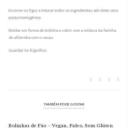
Escorrer os figos e triturar todos os ingredientes até obter uma
pasta homogénea.
Moldar em forma de bolinha e cobrir com a mistura da farinha
de alfarroba com o cacau.
Guardar no frigorífico.
TAMBÉM PODE GOSTAR
Bolinhas de Pão – Vegan, Paleo, Sem Glúten