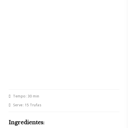
Tempo:
30 min
Serve:
15 Trufas
Ingredientes: