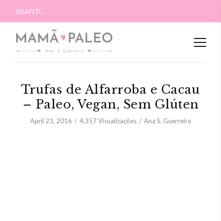
Trufas de Alfarroba e Cacau
– Paleo, Vegan, Sem Glúten
April 23, 2016
4,357
Visualizações
Ana S. Guerreiro