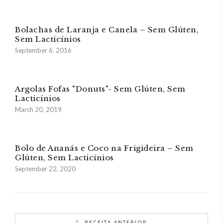
Bolachas de Laranja e Canela – Sem Glúten,
Sem Lacticínios
September 6, 2016
Argolas Fofas "Donuts"- Sem Glúten, Sem
Lacticínios
March 20, 2019
Bolo de Ananás e Coco na Frigideira – Sem
Glúten, Sem Lacticínios
September 22, 2020
RECEITA ANTERIOR