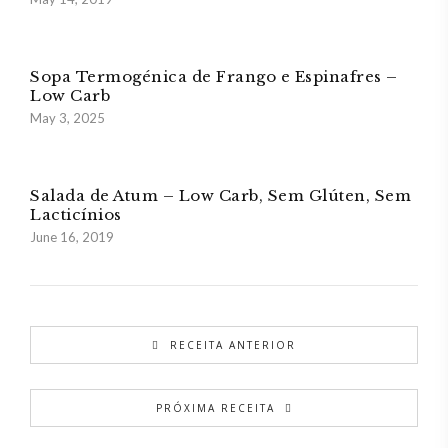
Sopa Termogénica de Frango e Espinafres –
Low Carb
May 3, 2025
Salada de Atum – Low Carb, Sem Glúten, Sem
Lacticínios
June 16, 2019
RECEITA ANTERIOR
PRÓXIMA RECEITA