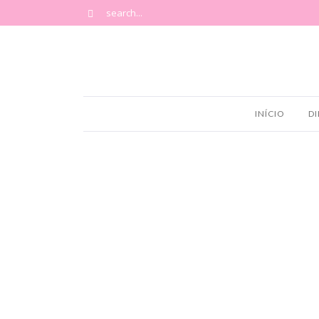
INÍCIO
DI