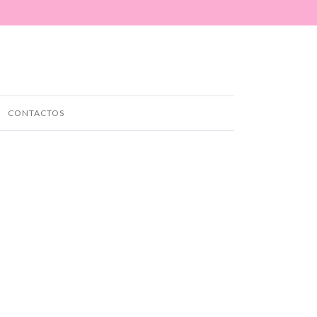
CONTACTOS