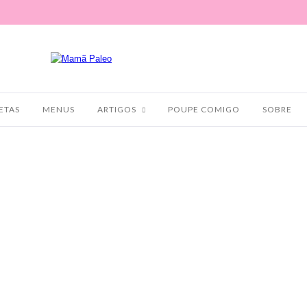
ETAS
MENUS
ARTIGOS
POUPE COMIGO
SOBRE