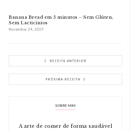
Banana Bread em 5 minutos – Sem Glúten,
Sem Lacticínios
November 24, 2019
RECEITA ANTERIOR
PRÓXIMA RECEITA
SOBRE MIM
A arte de comer de forma saudável