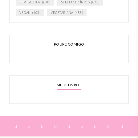
SEM GLÚTEN
(630)
SEM LACTICÍNIOS
(625)
VEGAN
(103)
VEGETARIANA
(453)
POUPE COMIGO
MEUS LIVROS