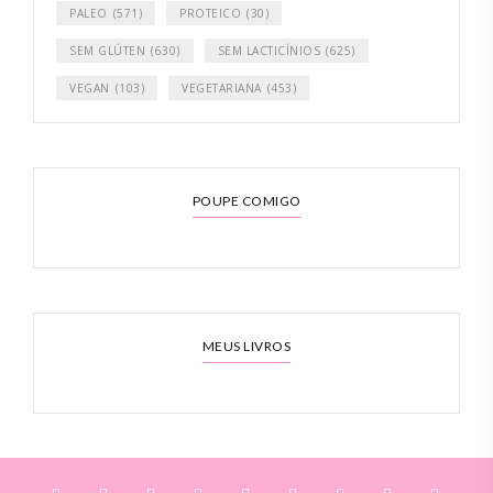
PALEO
(571)
PROTEICO
(30)
SEM GLÚTEN
(630)
SEM LACTICÍNIOS
(625)
VEGAN
(103)
VEGETARIANA
(453)
POUPE COMIGO
MEUS LIVROS