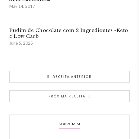
May 14, 2017
Pudim de Chocolate com 2 Ingredientes -Keto
e Low Carb
June 5, 2025
RECEITA ANTERIOR
PRÓXIMA RECEITA
SOBRE MIM