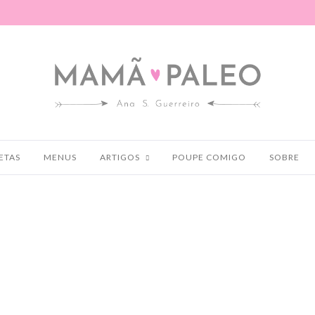
ETAS
MENUS
ARTIGOS
POUPE COMIGO
SOBRE