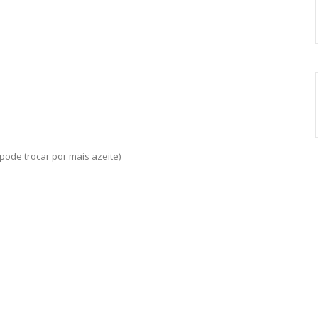
pode trocar por mais azeite)