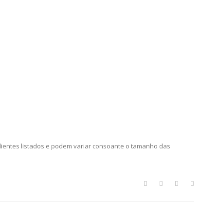
ientes listados e podem variar consoante o tamanho das