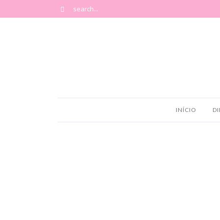
INÍCIO
DI