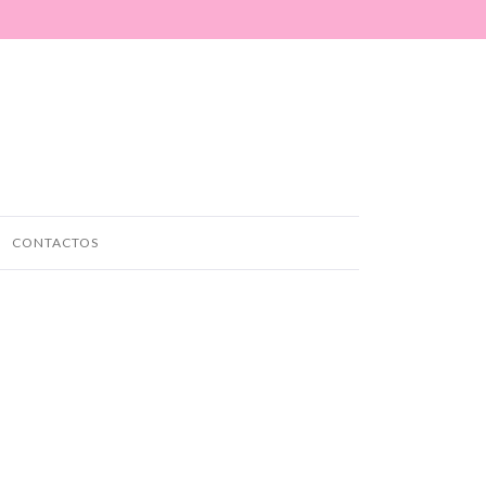
CONTACTOS