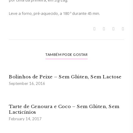
Leve a forno, pré-aquecido, a 180 º durante 45 min.
TAMBÉM PODE GOSTAR
Bolinhos de Peixe – Sem Glúten, Sem Lactose
September 16, 2016
Tarte de Cenoura e Coco – Sem Glúten, Sem
Lacticínios
February 14, 2017