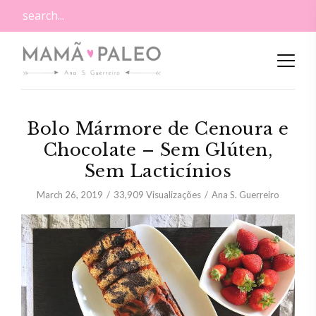
Bolo Mármore de Cenoura e
Chocolate – Sem Glúten,
Sem Lacticínios
March 26, 2019
33,909
Visualizações
Ana S. Guerreiro