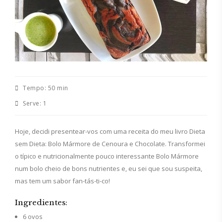
Tempo:
50 min
Serve:
1
Hoje, decidi presentear-vos com uma receita do meu livro Dieta
sem Dieta: Bolo Mármore de Cenoura e Chocolate. Transformei
o típico e nutricionalmente pouco interessante Bolo Mármore
num bolo cheio de bons nutrientes e, eu sei que sou suspeita,
mas tem um sabor fan-tás-ti-co!
Ingredientes:
6 ovos