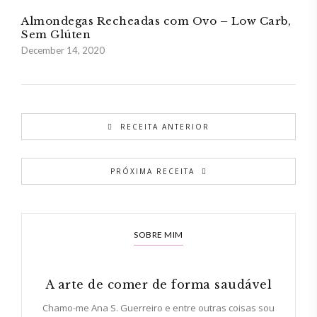
Almondegas Recheadas com Ovo – Low Carb,
Sem Glúten
December 14, 2020
RECEITA ANTERIOR
PRÓXIMA RECEITA
SOBRE MIM
A arte de comer de forma saudável
Chamo-me Ana S. Guerreiro e entre outras coisas sou