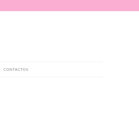
CONTACTOS