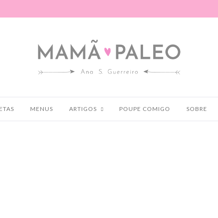
ETAS
MENUS
ARTIGOS
POUPE COMIGO
SOBRE