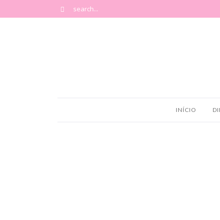
INÍCIO
DI