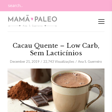
Cacau Quente – Low Carb,
Sem Lacticínios
December 21, 2019
22,743
Visualizações
Ana S. Guerreiro