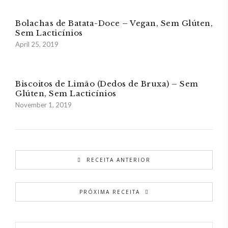
Bolachas de Batata-Doce – Vegan, Sem Glúten,
Sem Lacticínios
April 25, 2019
Biscoitos de Limão (Dedos de Bruxa) – Sem
Glúten, Sem Lacticínios
November 1, 2019
RECEITA ANTERIOR
PRÓXIMA RECEITA