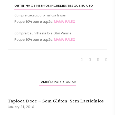
OBTENHA OS MESMOS INGREDIENTES QUE EU USO
Compre cacau puro na loja
Iswari
Poupe 10% com o cupão:
MAMA_PALEO
Compre baunilha na loja
Obô Vanilla
Poupe 10% com o cupão:
MAMA_PALEO
TAMBÉM PODE GOSTAR
Tapioca Doce – Sem Glúten, Sem Lacticínios
January 21, 2016