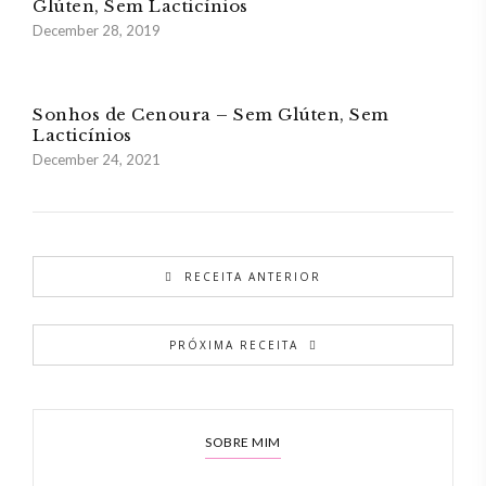
Glúten, Sem Lacticínios
December 28, 2019
Sonhos de Cenoura – Sem Glúten, Sem
Lacticínios
December 24, 2021
RECEITA ANTERIOR
PRÓXIMA RECEITA
SOBRE MIM