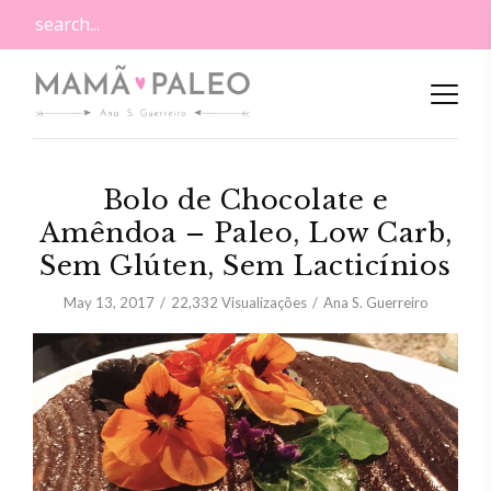
Bolo de Chocolate e
Amêndoa – Paleo, Low Carb,
Sem Glúten, Sem Lacticínios
May 13, 2017
22,332
Visualizações
Ana S. Guerreiro