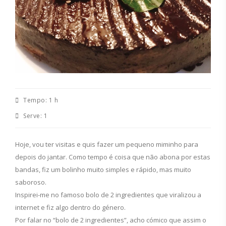
Tempo:
1 h
Serve:
1
Hoje, vou ter visitas e quis fazer um pequeno miminho para
depois do jantar. Como tempo é coisa que não abona por estas
bandas, fiz um bolinho muito simples e rápido, mas muito
saboroso.
Inspirei-me no famoso bolo de 2 ingredientes que viralizou a
internet e fiz algo dentro do género.
Por falar no “bolo de 2 ingredientes”, acho cómico que assim o