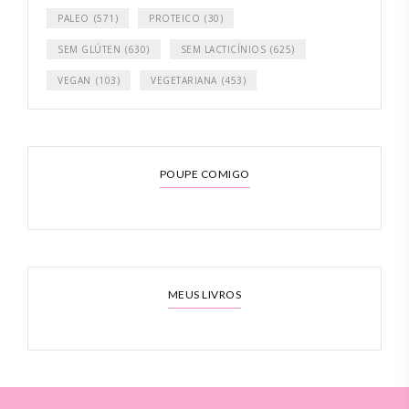
PALEO
(571)
PROTEICO
(30)
SEM GLÚTEN
(630)
SEM LACTICÍNIOS
(625)
VEGAN
(103)
VEGETARIANA
(453)
POUPE COMIGO
MEUS LIVROS