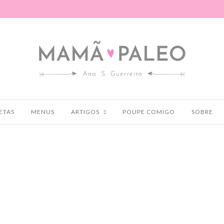
ETAS
MENUS
ARTIGOS
POUPE COMIGO
SOBRE