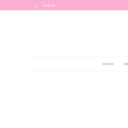
INÍCIO
DI