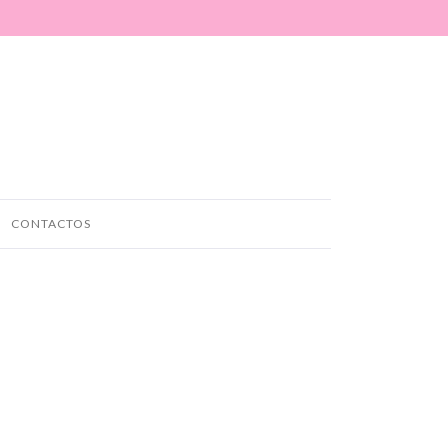
CONTACTOS