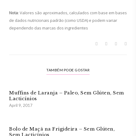
Nota
: Valores são aproximados, calculados com base em bases
de dados nutricionais padrão (como USDA) e podem variar
dependendo das marcas dos ingredientes
TAMBÉM PODE GOSTAR
Muffins de Laranja – Paleo, Sem Glúten, Sem
Lacticínios
April 9, 2017
Bolo de Maçã na Frigideira – Sem Glúten,
Sem Lacticínios