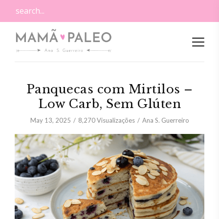
Panquecas com Mirtilos –
Low Carb, Sem Glúten
May 13, 2025
8,270
Visualizações
Ana S. Guerreiro