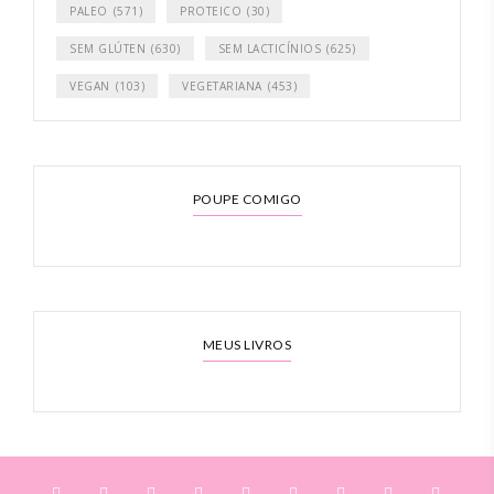
PALEO
(571)
PROTEICO
(30)
SEM GLÚTEN
(630)
SEM LACTICÍNIOS
(625)
VEGAN
(103)
VEGETARIANA
(453)
POUPE COMIGO
MEUS LIVROS