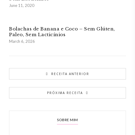
June 11, 2020
Bolachas de Banana e Coco – Sem Glúten,
Paleo, Sem Lacticínios
March 6, 2026
RECEITA ANTERIOR
PRÓXIMA RECEITA
SOBRE MIM