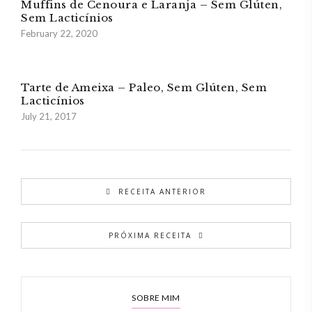
Muffins de Cenoura e Laranja – Sem Glúten,
Sem Lacticínios
February 22, 2020
Tarte de Ameixa – Paleo, Sem Glúten, Sem
Lacticínios
July 21, 2017
RECEITA ANTERIOR
PRÓXIMA RECEITA
SOBRE MIM