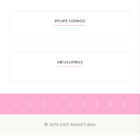
POUPE COMIGO
MEUS LIVROS
© 2016-2025 Mamã Paleo