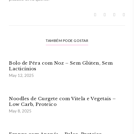
TAMBÉM PODE GOSTAR
Bolo de Pêra com Noz – Sem Glúten, Sem
Lacticínios
May 12, 2025
Noodles de Curgete com Vitela e Vegetais –
Low Carb, Proteico
May 8, 2025