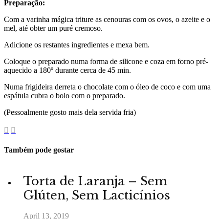
Preparação:
Com a varinha mágica triture as cenouras com os ovos, o azeite e o
mel, até obter um puré cremoso.
Adicione os restantes ingredientes e mexa bem.
Coloque o preparado numa forma de silicone e coza em forno pré-
aquecido a 180º durante cerca de 45 min.
Numa frigideira derreta o chocolate com o óleo de coco e com uma
espátula cubra o bolo com o preparado.
(Pessoalmente gosto mais dela servida fria)
Também pode gostar
Torta de Laranja – Sem
Glúten, Sem Lacticínios
April 13, 2019