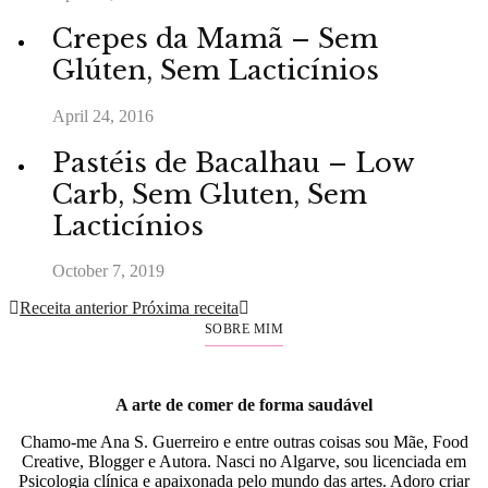
Crepes da Mamã – Sem
Glúten, Sem Lacticínios
April 24, 2016
Pastéis de Bacalhau – Low
Carb, Sem Gluten, Sem
Lacticínios
October 7, 2019
Receita anterior
Próxima receita
SOBRE MIM
A arte de comer de forma saudável
Chamo-me Ana S. Guerreiro e entre outras coisas sou Mãe, Food
Creative, Blogger e Autora. Nasci no Algarve, sou licenciada em
Psicologia clínica e apaixonada pelo mundo das artes. Adoro criar