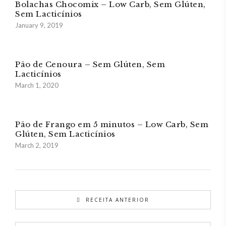
Bolachas Chocomix – Low Carb, Sem Glúten,
Sem Lacticínios
January 9, 2019
Pão de Cenoura – Sem Glúten, Sem
Lacticínios
March 1, 2020
Pão de Frango em 5 minutos – Low Carb, Sem
Glúten, Sem Lacticínios
March 2, 2019
RECEITA ANTERIOR