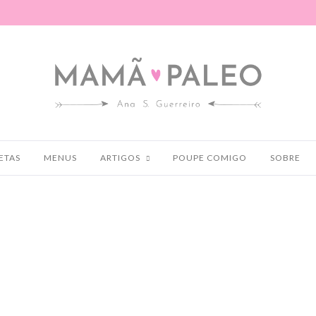
ETAS
MENUS
ARTIGOS
POUPE COMIGO
SOBRE