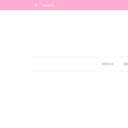
INÍCIO
DI