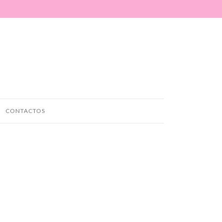
CONTACTOS